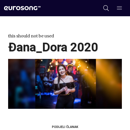
this should not be used
Đana_Dora 2020
PODIJELI ČLANAK