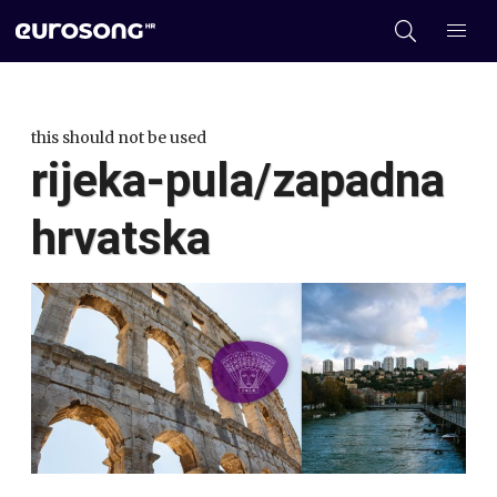
this should not be used
rijeka-pula/zapadna
hrvatska