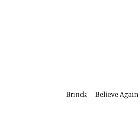
Brinck – Believe Again 