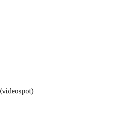
(videospot)