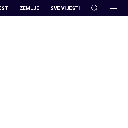
EST
ZEMLJE
SVE VIJESTI