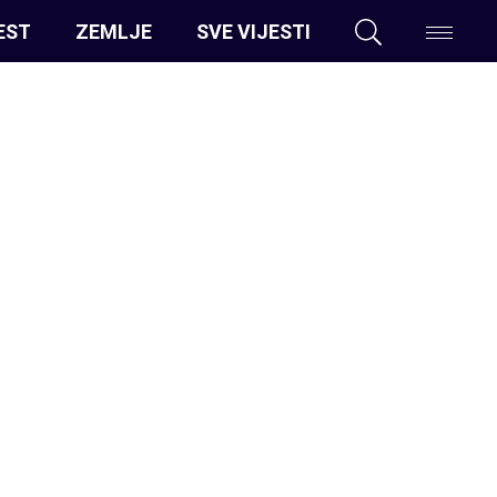
EST
ZEMLJE
SVE VIJESTI