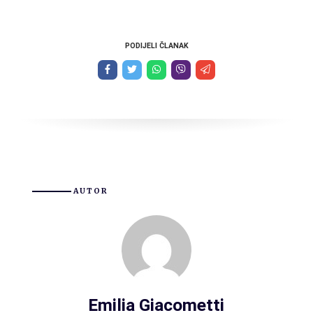
PODIJELI ČLANAK
AUTOR
Emilia Giacometti