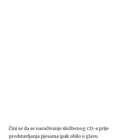
Čini se da se naručivanje službenog CD-a prije
predstavljanja pjesama ipak obilo u glavu