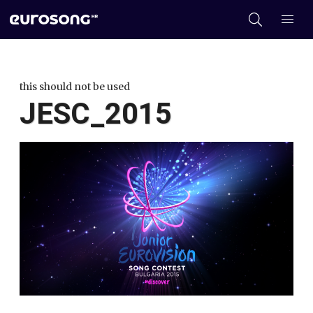
this should not be used
JESC_2015