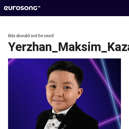
this should not be used
Yerzhan_Maksim_Kaz