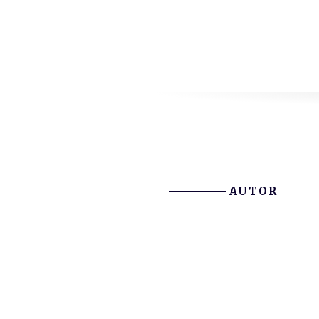
AUTOR