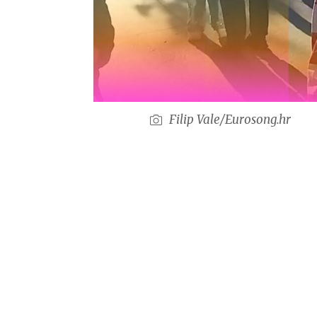
Filip Vale/Eurosong.hr