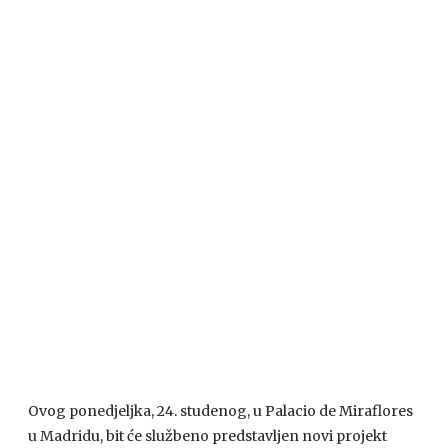
Ovog ponedjeljka, 24. studenog, u Palacio de Miraflores
u Madridu, bit će službeno predstavljen novi projekt