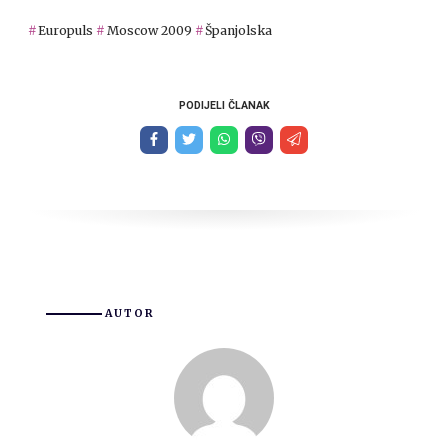
Europuls
Moscow 2009
Španjolska
PODIJELI ČLANAK
AUTOR