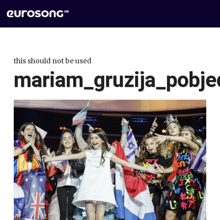
this should not be used
mariam_gruzija_pobje