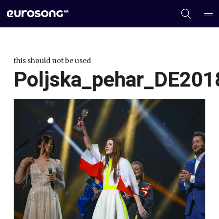
this should not be used
Poljska_pehar_DE201