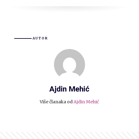
AUTOR
Ajdin Mehić
Više članaka od
Ajdin Mehić