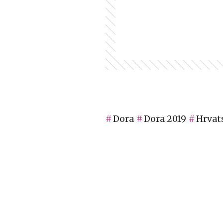
Dora
Dora 2019
Hrvat