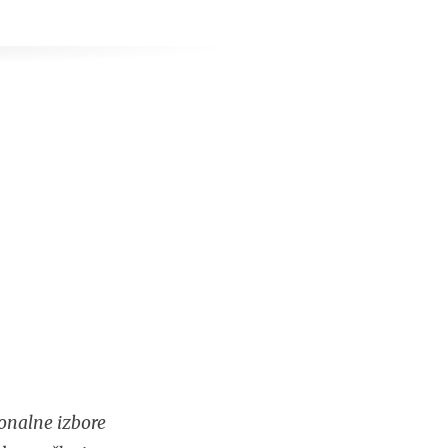
onalne izbore