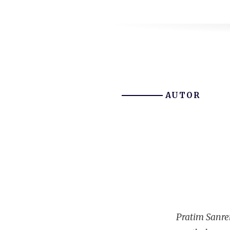
AUTOR
Pratim Sanre