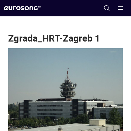
Zgrada_HRT-Zagreb 1