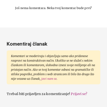
Još nema komentara. Neka tvoj komentar bude prvi?
Komentiraj članak
Komentari se moderiraju i objavljuju samo ako pridonose
raspravi na konstruktivan način. Ukoliko se ne slažeš s nekim
člankom ili komentarom, slobodno iznesi svoje mišljenje ali na
pristojan način. Ako se tvoj komentar odnosi na gramatičke ili
stilske pogreške, problem s web stranicom ili bilo što drugo što
nije vezano uz članak,
javi nam se
.
Trebaš biti prijavljen za komentiranje!
Prijavi se?