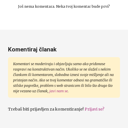
Još nema komentara. Neka tvoj komentar bude prvi?
Komentiraj članak
Komentari se moderiraju i objavljuju samo ako pridonose
raspravi na konstruktivan način. Ukoliko se ne slažeš s nekim
člankom ili komentarom, slobodno iznesi svoje mišljenje ali na
pristojan način. Ako se tvoj komentar odnosi na gramatičke ili
stilske pogreške, problem s web stranicom ili bilo što drugo što
nije vezano uz članak,
javi nam se
.
Trebaš biti prijavljen za komentiranje!
Prijavi se?