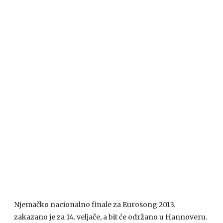
Njemačko nacionalno finale za Eurosong 2013.
zakazano je za 14. veljače, a bit će održano u Hannoveru.