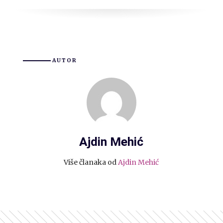
AUTOR
Ajdin Mehić
Više članaka od
Ajdin Mehić