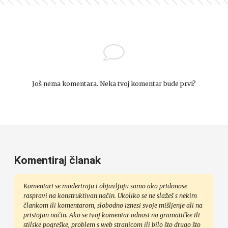
Još nema komentara. Neka tvoj komentar bude prvi?
Komentiraj članak
Komentari se moderiraju i objavljuju samo ako pridonose
raspravi na konstruktivan način. Ukoliko se ne slažeš s nekim
člankom ili komentarom, slobodno iznesi svoje mišljenje ali na
pristojan način. Ako se tvoj komentar odnosi na gramatičke ili
stilske pogreške, problem s web stranicom ili bilo što drugo što