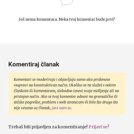
Još nema komentara. Neka tvoj komentar bude prvi?
Komentiraj članak
Komentari se moderiraju i objavljuju samo ako pridonose
raspravi na konstruktivan način. Ukoliko se ne slažeš s nekim
člankom ili komentarom, slobodno iznesi svoje mišljenje ali na
pristojan način. Ako se tvoj komentar odnosi na gramatičke ili
stilske pogreške, problem s web stranicom ili bilo što drugo što
nije vezano uz članak,
javi nam se
.
Trebaš biti prijavljen za komentiranje!
Prijavi se?