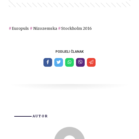
Europuls
Nizozemska
Stockholm 2016
PODIJELI ČLANAK
AUTOR