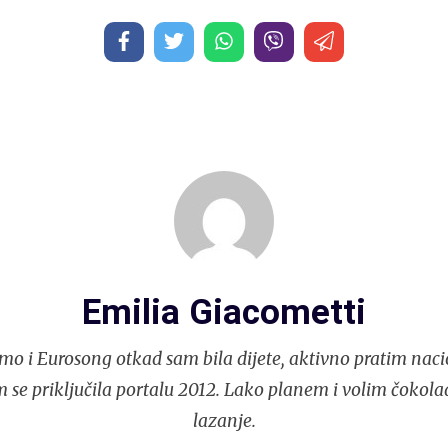
Emilia Giacometti
mo i Eurosong otkad sam bila dijete, aktivno pratim naci
 se priključila portalu 2012. Lako planem i volim čokola
lazanje.