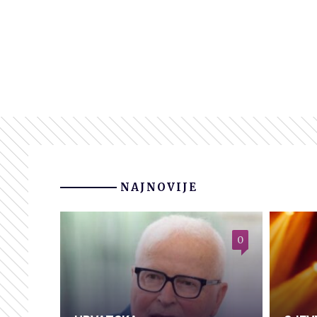
NAJNOVIJE
0