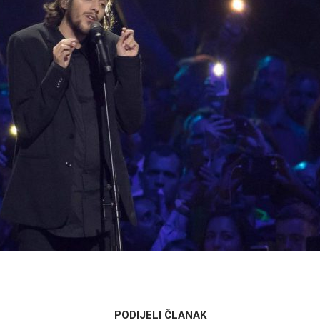
PODIJELI ČLANAK