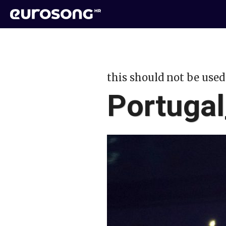
this should not be used
Portuga