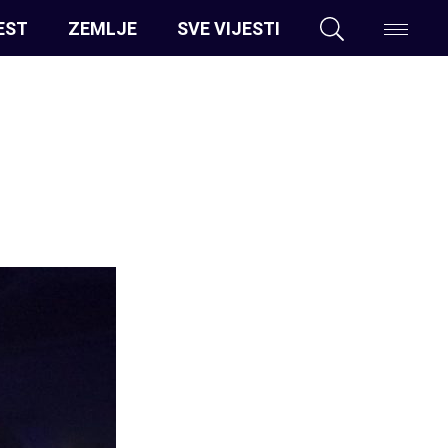
EST
ZEMLJE
SVE VIJESTI