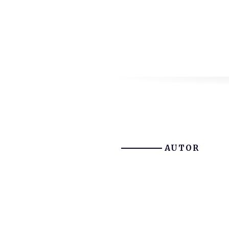
AUTOR