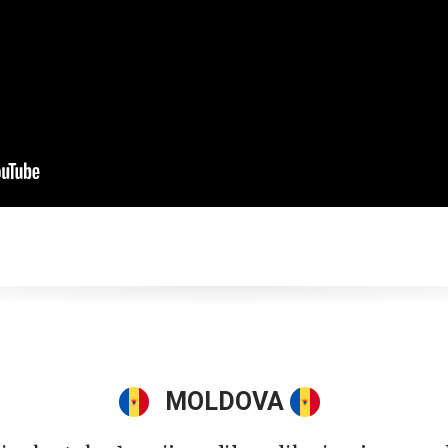
MOLDOVA