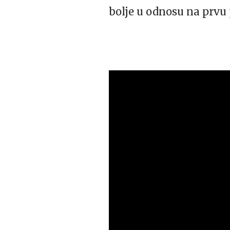
bolje u odnosu na prvu 