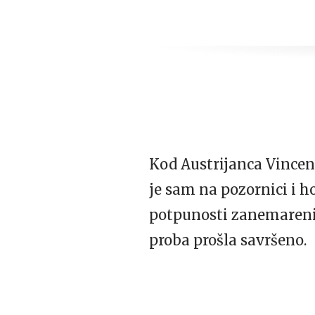
Kod Austrijanca Vincen
je sam na pozornici i 
potpunosti zanemareni, 
proba prošla savršeno.