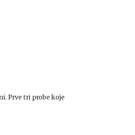
. Prve tri probe koje