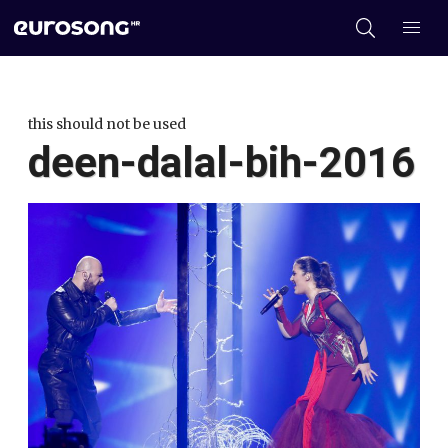
this should not be used
deen-dalal-bih-2016