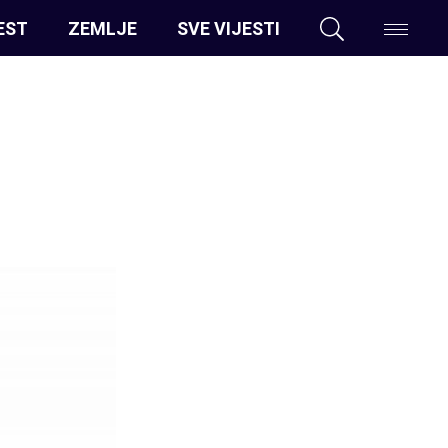
EST
ZEMLJE
SVE VIJESTI