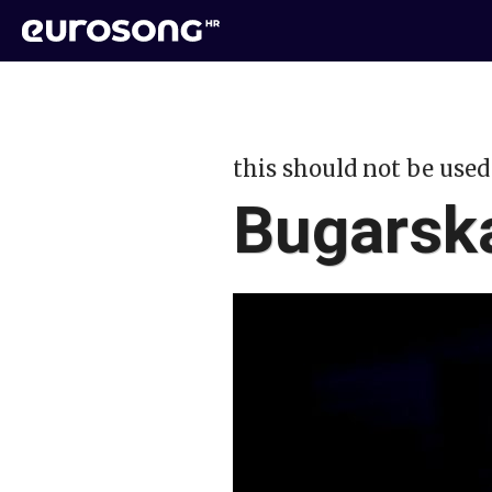
this should not be used
Bugarsk