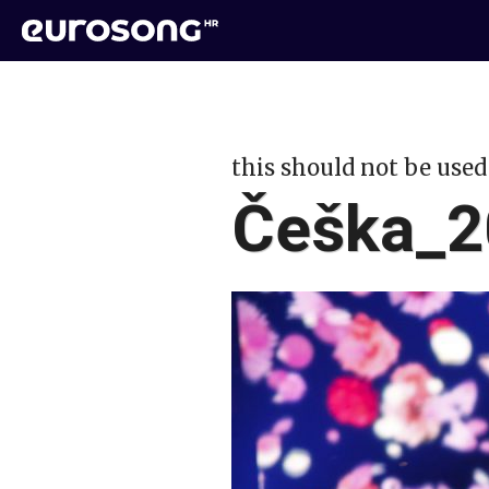
this should not be used
Češka_2