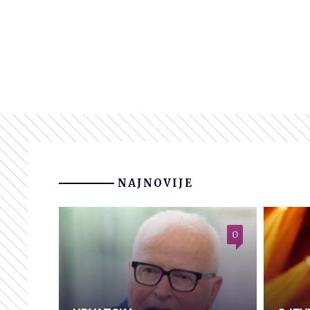
NAJNOVIJE
0