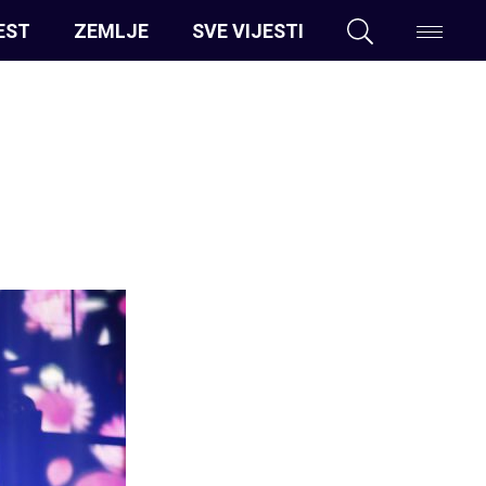
EST
ZEMLJE
SVE VIJESTI