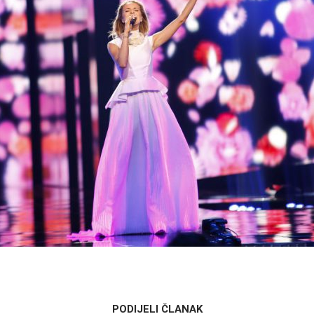
PODIJELI ČLANAK