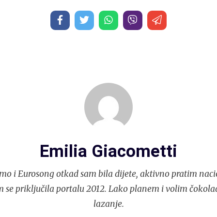
Emilia Giacometti
mo i Eurosong otkad sam bila dijete, aktivno pratim naci
 se priključila portalu 2012. Lako planem i volim čokola
lazanje.