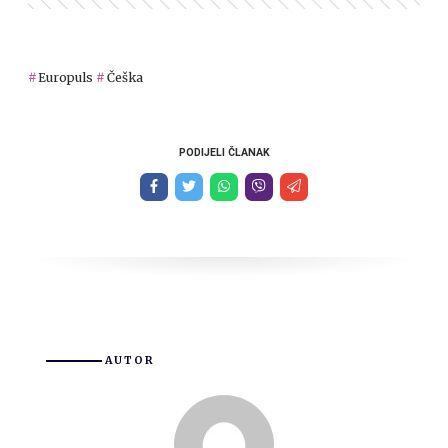
Europuls
Češka
PODIJELI ČLANAK
AUTOR