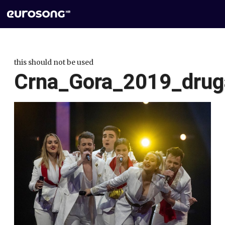
this should not be used
Crna_Gora_2019_drug