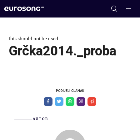
this should not be used
Grčka2014._proba
PODIJELI ČLANAK
AUTOR