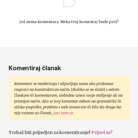
Još nema komentara. Neka tvoj komentar bude prvi?
Komentiraj članak
Komentari se moderiraju i objavljuju samo ako pridonose
raspravi na konstruktivan način. Ukoliko se ne slažeš s nekim
člankom ili komentarom, slobodno iznesi svoje mišljenje ali na
pristojan način. Ako se tvoj komentar odnosi na gramatičke ili
stilske pogreške, problem s web stranicom ili bilo što drugo što
nije vezano uz članak,
javi nam se
.
Trebaš biti prijavljen za komentiranje!
Prijavi se?