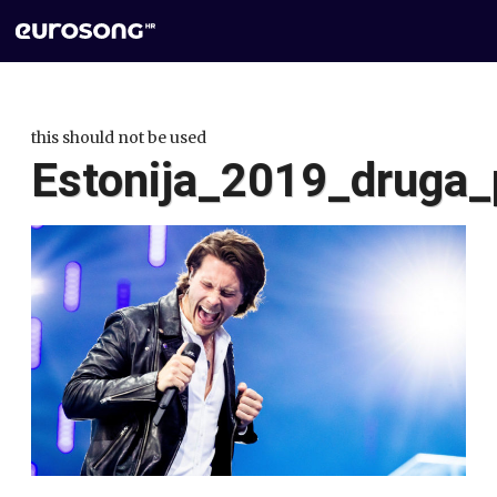
this should not be used
Estonija_2019_druga_