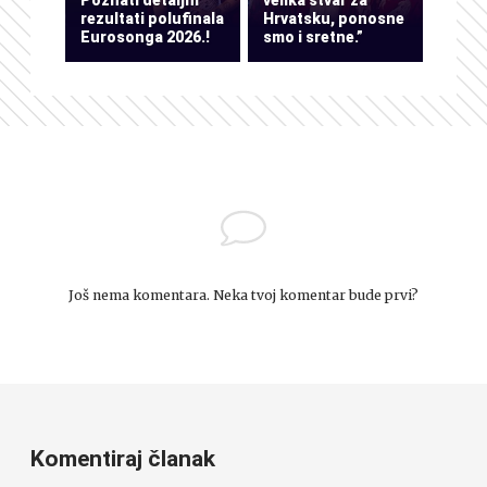
rezultati polufinala
Hrvatsku, ponosne
Eurosonga 2026.!
smo i sretne.”
Još nema komentara. Neka tvoj komentar bude prvi?
Komentiraj članak