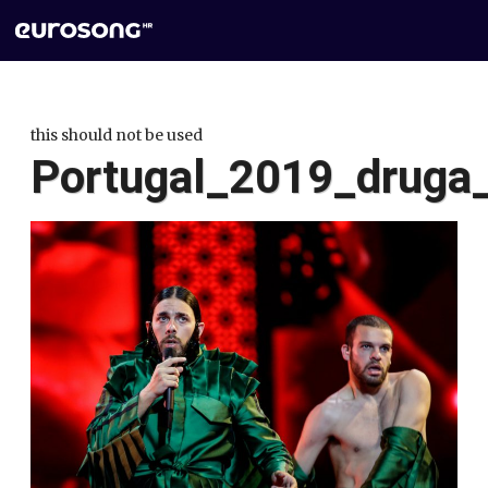
this should not be used
Portugal_2019_druga