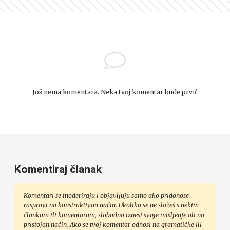
Još nema komentara. Neka tvoj komentar bude prvi?
Komentiraj članak
Komentari se moderiraju i objavljuju samo ako pridonose
raspravi na konstruktivan način. Ukoliko se ne slažeš s nekim
člankom ili komentarom, slobodno iznesi svoje mišljenje ali na
pristojan način. Ako se tvoj komentar odnosi na gramatičke ili