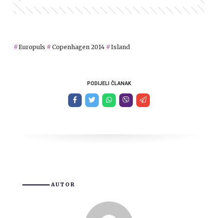
Europuls
Copenhagen 2014
Island
PODIJELI ČLANAK
AUTOR