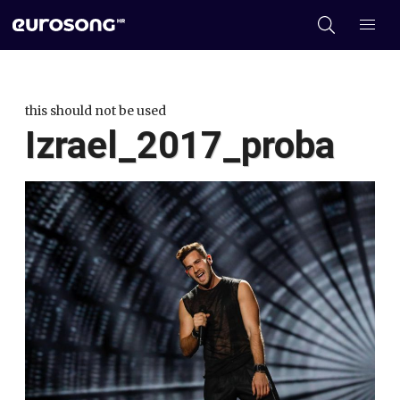
this should not be used
Izrael_2017_proba