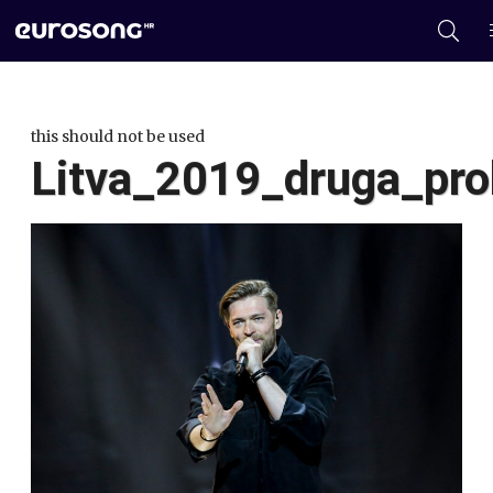
this should not be used
Litva_2019_druga_pro