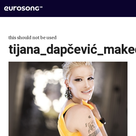
this should not be used
tijana_dapčević_make