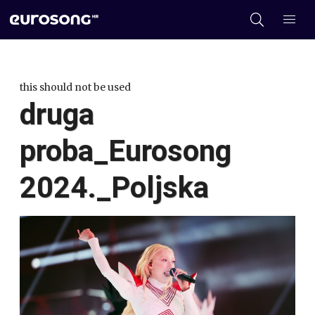
this should not be used
druga
proba_Eurosong
2024._Poljska