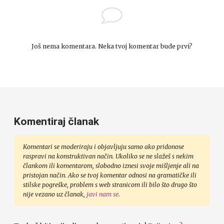
Još nema komentara. Neka tvoj komentar bude prvi?
Komentiraj članak
Komentari se moderiraju i objavljuju samo ako pridonose
raspravi na konstruktivan način. Ukoliko se ne slažeš s nekim
člankom ili komentarom, slobodno iznesi svoje mišljenje ali na
pristojan način. Ako se tvoj komentar odnosi na gramatičke ili
stilske pogreške, problem s web stranicom ili bilo što drugo što
nije vezano uz članak,
javi nam se
.