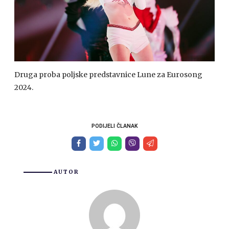
Druga proba poljske predstavnice Lune za Eurosong
2024.
PODIJELI ČLANAK
AUTOR