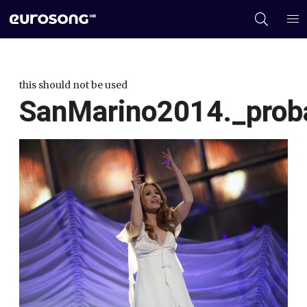
this should not be used
SanMarino2014._prob