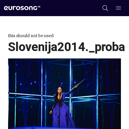
this should not be used
Slovenija2014._proba