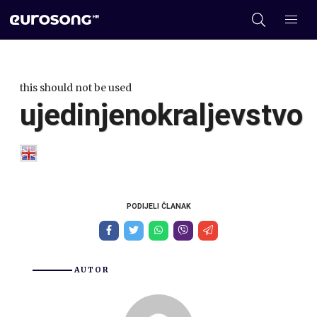
this should not be used
ujedinjenokraljevstvo
PODIJELI ČLANAK
AUTOR