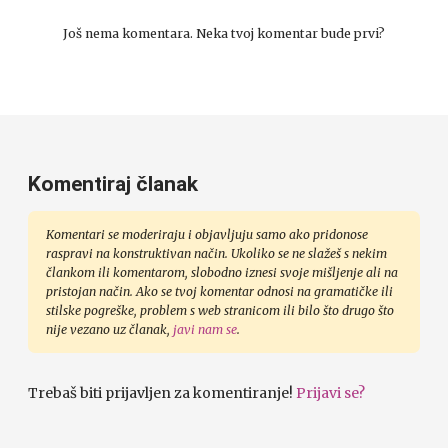
Još nema komentara. Neka tvoj komentar bude prvi?
Komentiraj članak
Komentari se moderiraju i objavljuju samo ako pridonose
raspravi na konstruktivan način. Ukoliko se ne slažeš s nekim
člankom ili komentarom, slobodno iznesi svoje mišljenje ali na
pristojan način. Ako se tvoj komentar odnosi na gramatičke ili
stilske pogreške, problem s web stranicom ili bilo što drugo što
nije vezano uz članak,
javi nam se
.
Trebaš biti prijavljen za komentiranje!
Prijavi se?