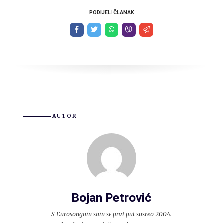
PODIJELI ČLANAK
AUTOR
Bojan Petrović
S Eurosongom sam se prvi put susreo 2004.