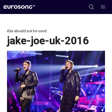
this should not be used
jake-joe-uk-2016