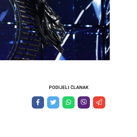
PODIJELI ČLANAK