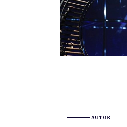
AUTOR