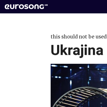
this should not be used
Ukrajina