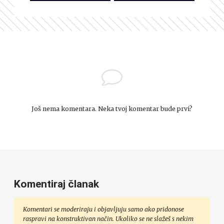
Još nema komentara. Neka tvoj komentar bude prvi?
Komentiraj članak
Komentari se moderiraju i objavljuju samo ako pridonose
raspravi na konstruktivan način. Ukoliko se ne slažeš s nekim