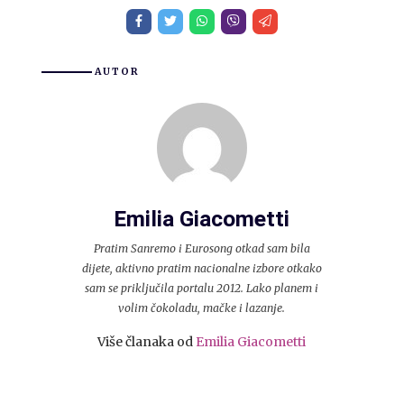
AUTOR
Emilia Giacometti
Pratim Sanremo i Eurosong otkad sam bila
dijete, aktivno pratim nacionalne izbore otkako
sam se priključila portalu 2012. Lako planem i
volim čokoladu, mačke i lazanje.
Više članaka od
Emilia Giacometti