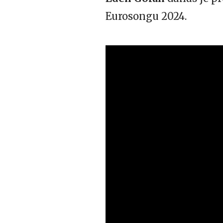
Eurosongu 2024.