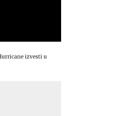
Hurricane izvesti u