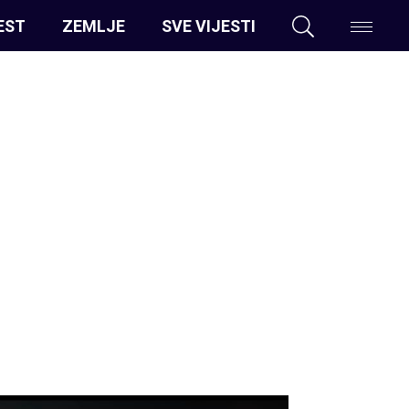
EST
ZEMLJE
SVE VIJESTI