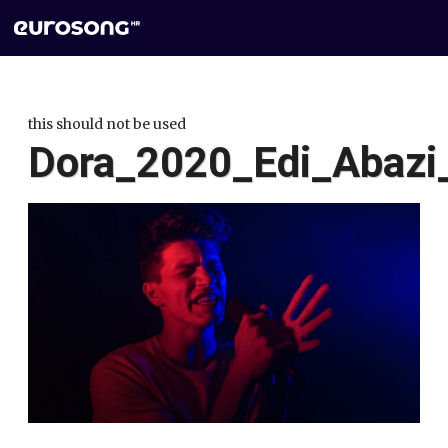
this should not be used
Dora_2020_Edi_Abazi