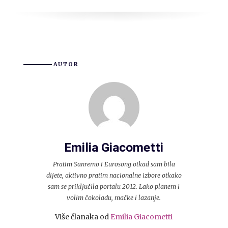
AUTOR
Emilia Giacometti
Pratim Sanremo i Eurosong otkad sam bila
dijete, aktivno pratim nacionalne izbore otkako
sam se priključila portalu 2012. Lako planem i
volim čokoladu, mačke i lazanje.
Više članaka od
Emilia Giacometti