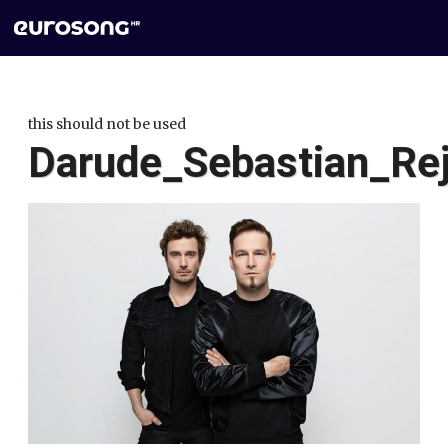
this should not be used
Darude_Sebastian_Re