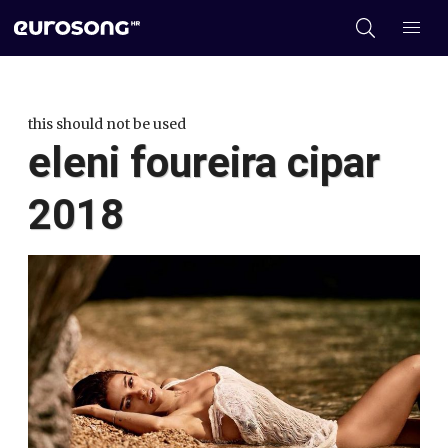
this should not be used
eleni foureira cipar
2018