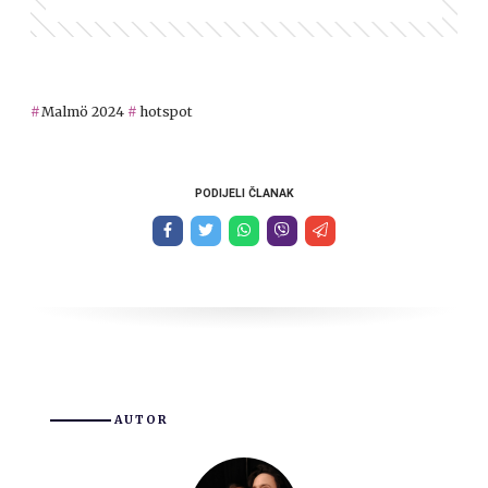
Malmö 2024
hotspot
PODIJELI ČLANAK
AUTOR