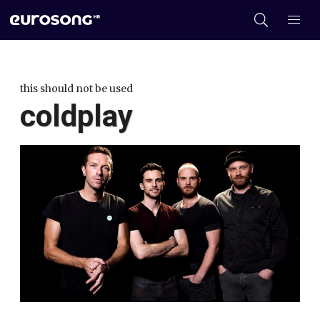
this should not be used
coldplay