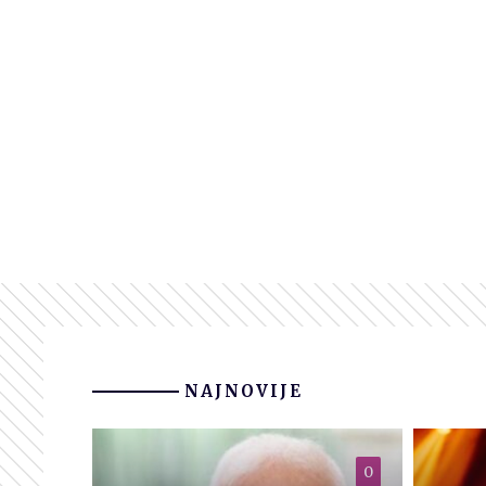
NAJNOVIJE
0