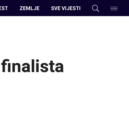
EST
ZEMLJE
SVE VIJESTI
finalista