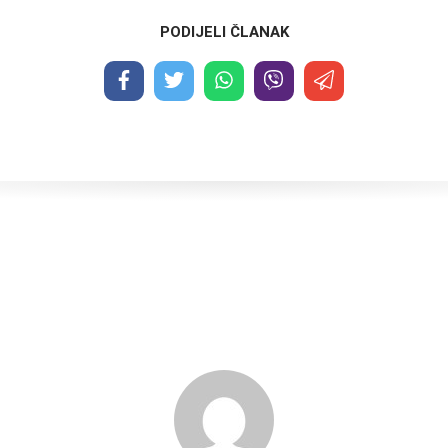
PODIJELI ČLANAK