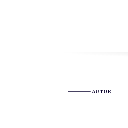
AUTOR