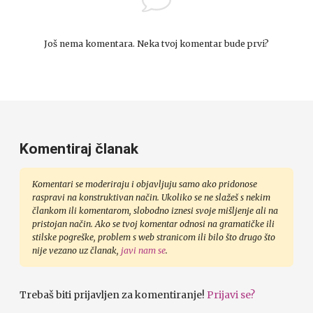
Još nema komentara. Neka tvoj komentar bude prvi?
Komentiraj članak
Komentari se moderiraju i objavljuju samo ako pridonose
raspravi na konstruktivan način. Ukoliko se ne slažeš s nekim
člankom ili komentarom, slobodno iznesi svoje mišljenje ali na
pristojan način. Ako se tvoj komentar odnosi na gramatičke ili
stilske pogreške, problem s web stranicom ili bilo što drugo što
nije vezano uz članak,
javi nam se
.
Trebaš biti prijavljen za komentiranje!
Prijavi se?